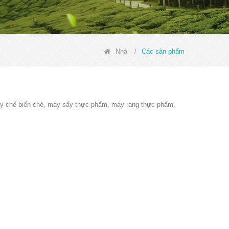
Nhà
/
Các sản phẩm
áy chế biến chè, máy sấy thực phẩm, máy rang thực phẩm,