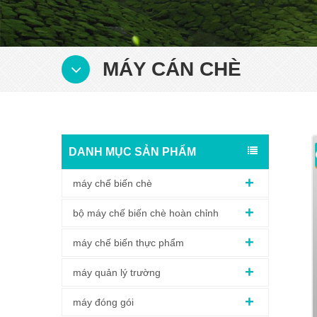
MÁY CÁN CHÈ
DANH MỤC SẢN PHẨM
máy chế biến chè
bộ máy chế biến chè hoàn chỉnh
máy chế biến thực phẩm
máy quản lý trường
máy đóng gói